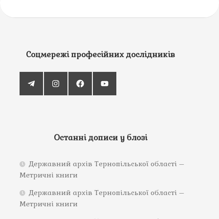
Соцмережі професійних дослідників
Останні дописи у блозі
Державний архів Тернопільської області –
Метричні книги
Державний архів Тернопільської області –
Метричні книги