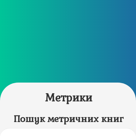
Метрики
Пошук метричних книг