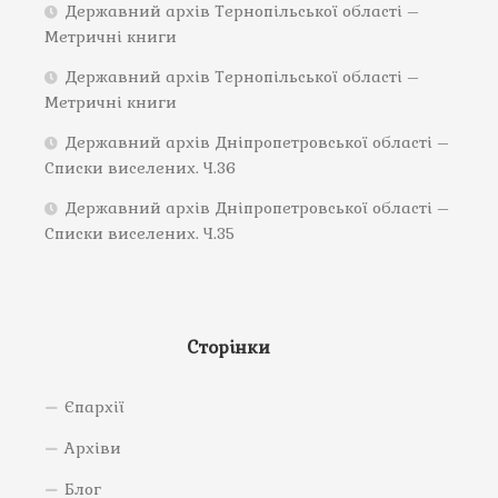
Державний архів Тернопільської області –
Метричні книги
Державний архів Тернопільської області –
Метричні книги
Державний архів Дніпропетровської області –
Списки виселених. Ч.36
Державний архів Дніпропетровської області –
Списки виселених. Ч.35
Сторінки
Єпархії
Архіви
Блог