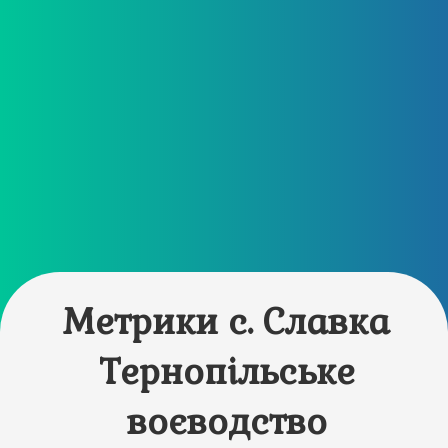
Метрики с. Славка
Тернопільське
воєводство