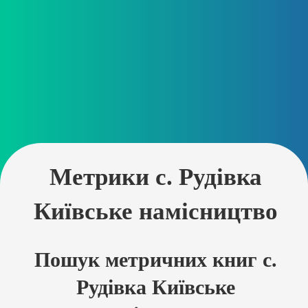
Метрики с. Рудівка
Київське намісництво
Пошук метричних книг с.
Рудівка Київське