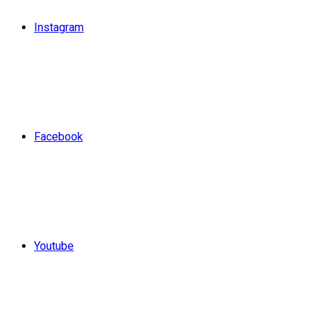
Instagram
Facebook
Youtube