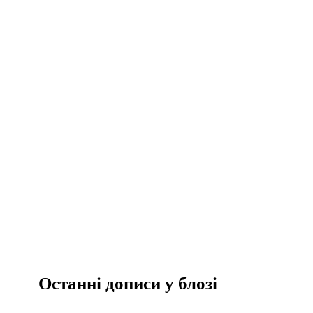
Останні дописи у блозі