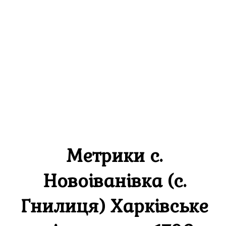
Метрики с.
Новоіванівка (с.
Гнилиця) Харківське