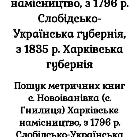
намісництво, з 1796 р.
Слобідсько-
Українська губернія,
з 1835 р. Харківська
губернія
Пошук метричних книг
с. Новоіванівка (с.
Гнилиця) Харківське
намісництво, з 1796 р.
Слобідсько-Українська