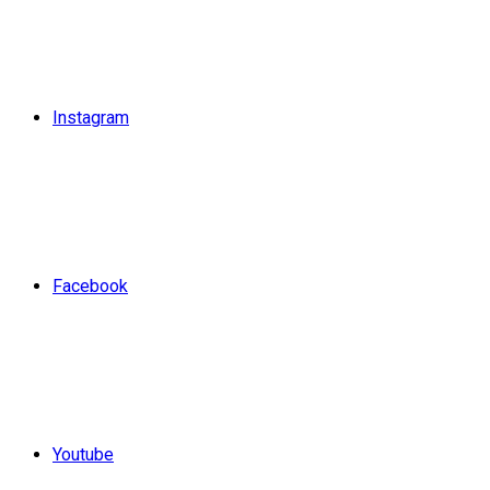
Instagram
Facebook
Youtube