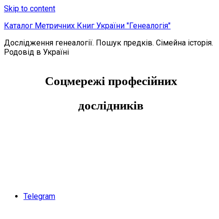
Skip to content
Каталог Метричних Книг України "Генеалогія"
Дослідження генеалогії. Пошук предків. Сімейна історія.
Родовід в Україні
Соцмережі професійних
дослідників
Telegram