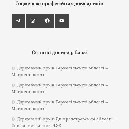
Соцмережі професійних дослідників
Останні дописи у блозі
Державний архів Тернопільської області –
Метричні книги
Державний архів Тернопільської області –
Метричні книги
Державний архів Тернопільської області –
Метричні книги
Державний архів Дніпропетровської області –
Списки виселених. Ч.36