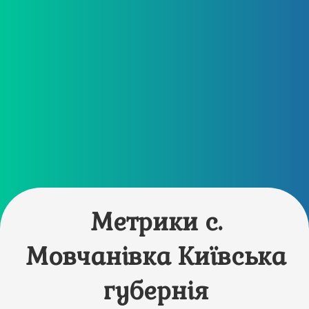
Метрики с.
Мовчанівка Київська
губернія