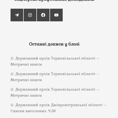
Останні дописи у блозі
Державний архів Тернопільської області –
Метричні книги
Державний архів Тернопільської області –
Метричні книги
Державний архів Тернопільської області –
Метричні книги
Державний архів Дніпропетровської області –
Списки виселених. Ч.36