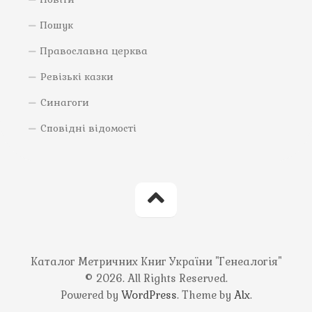
Пошук
Православна церква
Ревізькі казки
Синагоги
Сповідні відомості
Каталог Метричних Книг України "Генеалогія"
© 2026. All Rights Reserved.
Powered by
WordPress
. Theme by
Alx
.