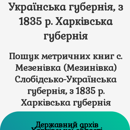
Українська губернія, з
1835 р. Харківська
губернія
Пошук метричних книг с.
Мезенівка (Мезинівка)
Слобідсько-Українська
губернія, з 1835 р.
Харківська губернія
Державний архів