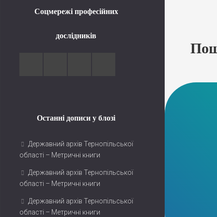
Соцмережі професійних
дослідників
Пош
Останні дописи у блозі
Державний архів Тернопільської
області – Метричні книги
Державний архів Тернопільської
області – Метричні книги
Державний архів Тернопільської
області – Метричні книги