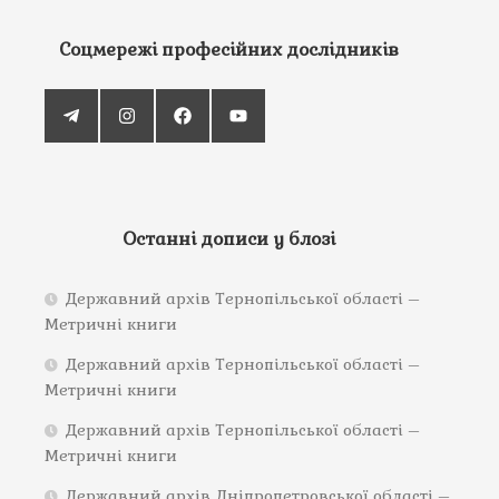
Соцмережі професійних дослідників
Останні дописи у блозі
Державний архів Тернопільської області –
Метричні книги
Державний архів Тернопільської області –
Метричні книги
Державний архів Тернопільської області –
Метричні книги
Державний архів Дніпропетровської області –