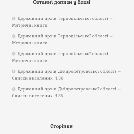
Останні дописи у блозі
Державний архів Тернопільської області –
Метричні книги
Державний архів Тернопільської області –
Метричні книги
Державний архів Тернопільської області –
Метричні книги
Державний архів Дніпропетровської області –
Списки виселених. Ч.36
Державний архів Дніпропетровської області –
Списки виселених. Ч.35
Сторінки