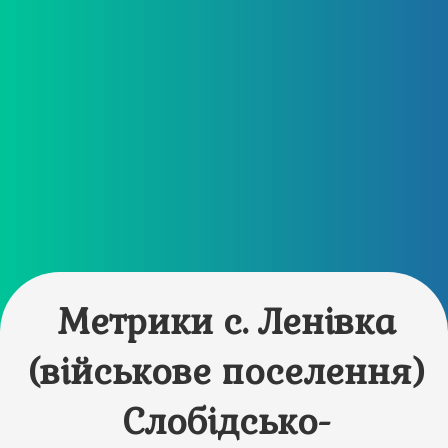
Метрики с. Ленівка
(військове поселення)
Слобідсько-