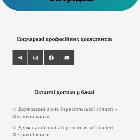
Соцмережі професійних дослідників
Останні дописи у блозі
Державний архів Тернопільської області –
Метричні книги
Державний архів Тернопільської області –
Метричні книги