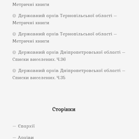
Метричні книги
Державний архів Тернопільської області –
Метричні книги
Державний архів Тернопільської області –
Метричні книги
Державний архів Дніпропетровської області –
Списки виселених. Ч.36
Державний архів Дніпропетровської області –
Списки виселених. Ч.35
Сторінки
Єпархії
Архіви