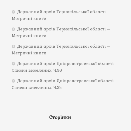
Державний архів Тернопільської області –
Метричні книги
Державний архів Тернопільської області –
Метричні книги
Державний архів Тернопільської області –
Метричні книги
Державний архів Дніпропетровської області –
Списки виселених. Ч.36
Державний архів Дніпропетровської області –
Списки виселених. Ч.35
Сторінки