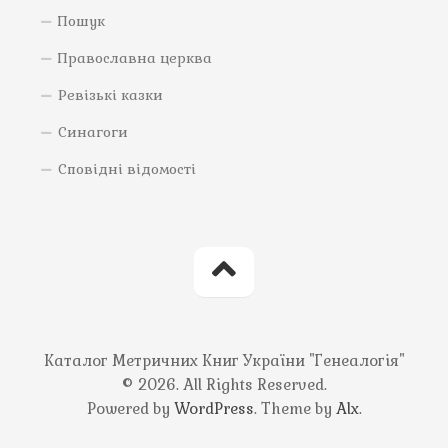
Пошук
Православна церква
Ревізькі казки
Синагоги
Сповідні відомості
Каталог Метричних Книг України "Генеалогія"
© 2026. All Rights Reserved.
Powered by
WordPress
. Theme by
Alx
.