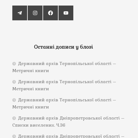
Останні дописи у блозі
Державний архів Тернопільської області –
Метричні книги
Державний архів Тернопільської області –
Метричні книги
Державний архів Тернопільської області –
Метричні книги
Державний архів Дніпропетровської області –
Списки виселених. Ч.36
Державний архів Дніпропетровської області –