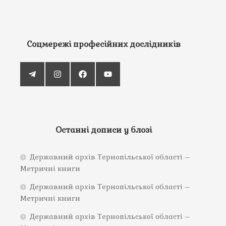
Соцмережі професійних дослідників
Останні дописи у блозі
Державний архів Тернопільської області –
Метричні книги
Державний архів Тернопільської області –
Метричні книги
Державний архів Тернопільської області –