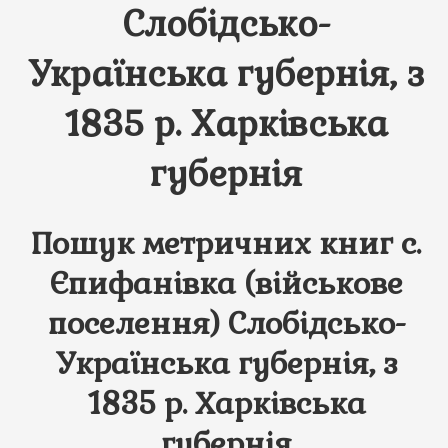
Слобідсько-
Українська губернія, з
1835 р. Харківська
губернія
Пошук метричних книг с.
Єпифанівка (військове
поселення) Слобідсько-
Українська губернія, з
1835 р. Харківська
губернія