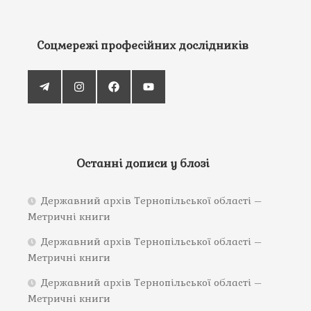
Соцмережі професійних дослідників
Останні дописи у блозі
Державний архів Тернопільської області –
Метричні книги
Державний архів Тернопільської області –
Метричні книги
Державний архів Тернопільської області –
Метричні книги