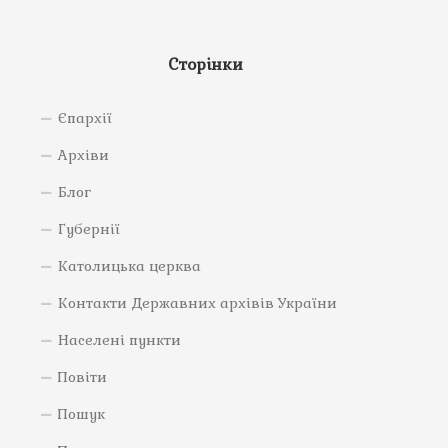
Сторінки
Єпархії
Архіви
Блог
Губернії
Католицька церква
Контакти Державних архівів України
Населені пункти
Повіти
Пошук