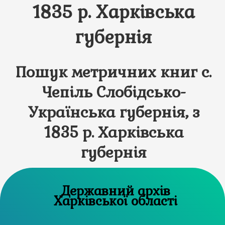
1835 р. Харківська
губернія
Пошук метричних книг с.
Чепіль Слобідсько-
Українська губернія, з
1835 р. Харківська
губернія
Державний архів
Харківської області