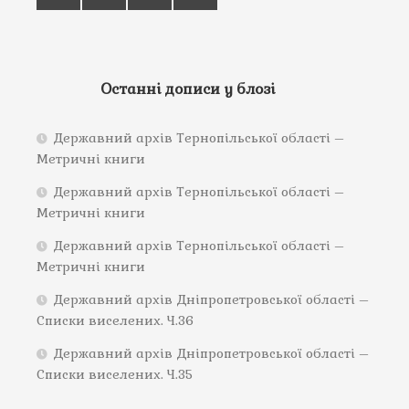
Останні дописи у блозі
Державний архів Тернопільської області –
Метричні книги
Державний архів Тернопільської області –
Метричні книги
Державний архів Тернопільської області –
Метричні книги
Державний архів Дніпропетровської області –
Списки виселених. Ч.36
Державний архів Дніпропетровської області –
Списки виселених. Ч.35