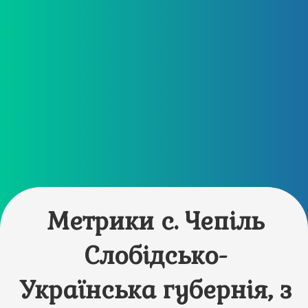
Метрики с. Чепіль
Слобідсько-
Українська губернія, з