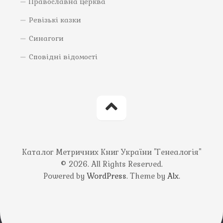
Православна церква
Ревізькі казки
Синагоги
Сповідні відомості
Каталог Метричних Книг України "Генеалогія"
© 2026. All Rights Reserved.
Powered by
WordPress
. Theme by
Alx
.