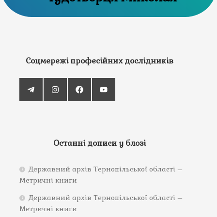
Соцмережі професійних дослідників
Останні дописи у блозі
Державний архів Тернопільської області –
Метричні книги
Державний архів Тернопільської області –
Метричні книги