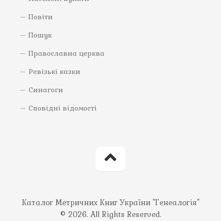
Повіти
Пошук
Православна церква
Ревізькі казки
Синагоги
Сповідні відомості
Каталог Метричних Книг України "Генеалогія"
© 2026. All Rights Reserved.