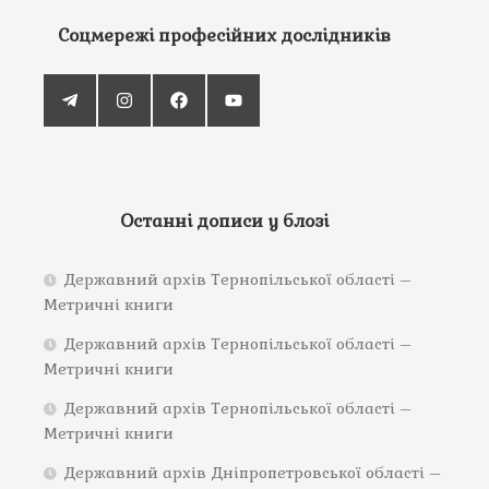
Соцмережі професійних дослідників
Останні дописи у блозі
Державний архів Тернопільської області –
Метричні книги
Державний архів Тернопільської області –
Метричні книги
Державний архів Тернопільської області –
Метричні книги
Державний архів Дніпропетровської області –