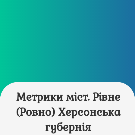
Метрики міст. Рівне
(Ровно) Херсонська
губернія