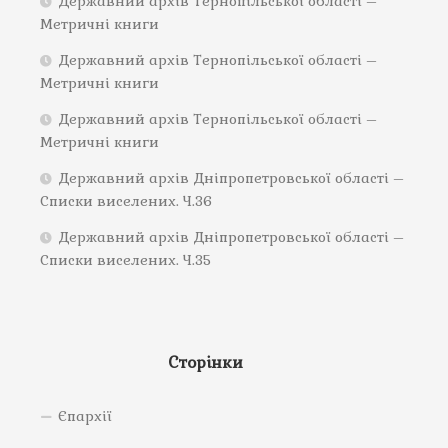
Державний архів Тернопільської області –
Метричні книги
Державний архів Тернопільської області –
Метричні книги
Державний архів Тернопільської області –
Метричні книги
Державний архів Дніпропетровської області –
Списки виселених. Ч.36
Державний архів Дніпропетровської області –
Списки виселених. Ч.35
Сторінки
Єпархії