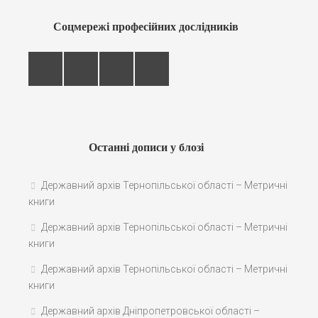
Соцмережі професійних дослідників
Останні дописи у блозі
Державний архів Тернопільської області – Метричні
книги
Державний архів Тернопільської області – Метричні
книги
Державний архів Тернопільської області – Метричні
книги
Державний архів Дніпропетровської області –