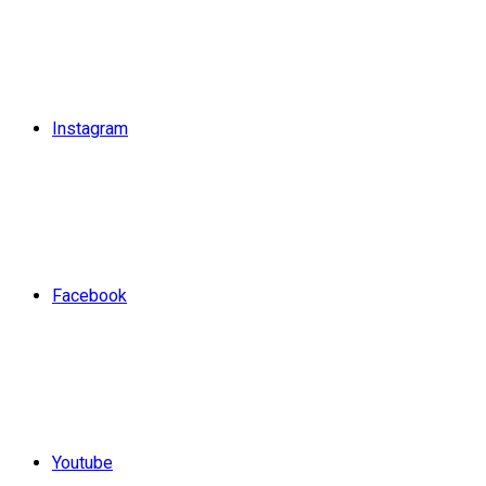
Instagram
Facebook
Youtube