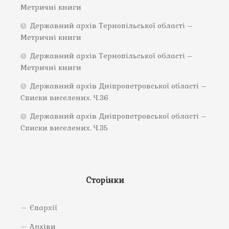
Метричні книги
Державний архів Тернопільської області –
Метричні книги
Державний архів Тернопільської області –
Метричні книги
Державний архів Дніпропетровської області –
Списки виселених. Ч.36
Державний архів Дніпропетровської області –
Списки виселених. Ч.35
Сторінки
Єпархії
Архіви