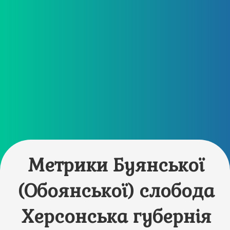
Метрики Буянської
(Обоянської) слобода
Херсонська губернія