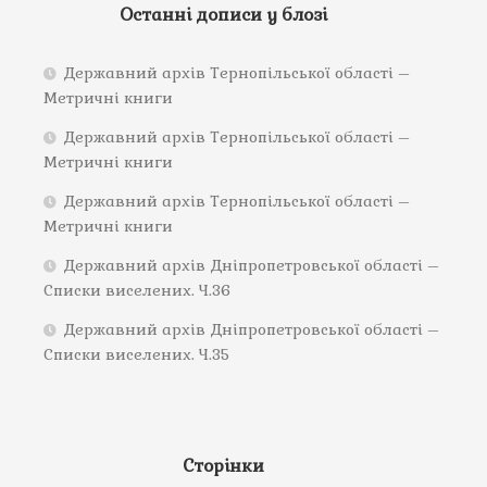
Останні дописи у блозі
Державний архів Тернопільської області –
Метричні книги
Державний архів Тернопільської області –
Метричні книги
Державний архів Тернопільської області –
Метричні книги
Державний архів Дніпропетровської області –
Списки виселених. Ч.36
Державний архів Дніпропетровської області –
Списки виселених. Ч.35
Сторінки