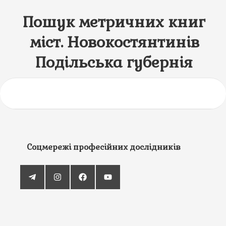
Пошук метричних книг
міст. Новокостянтинів
Подільська губернія
Соцмережі професійних дослідників