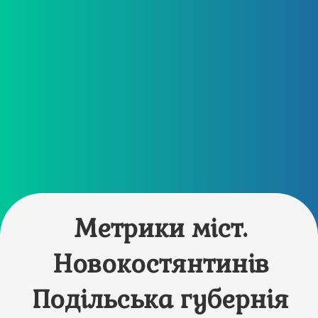
Метрики міст.
Новокостянтинів
Подільська губернія