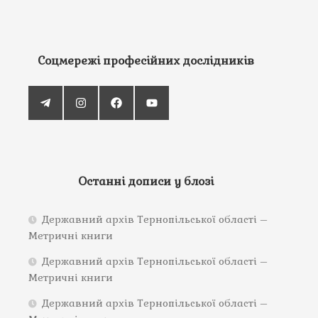
Соцмережі професійних дослідників
Останні дописи у блозі
Державний архів Тернопільської області –
Метричні книги
Державний архів Тернопільської області –
Метричні книги
Державний архів Тернопільської області –