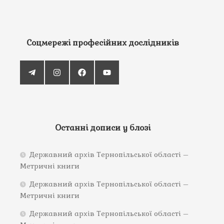
Соцмережі професійних дослідників
Останні дописи у блозі
Державний архів Тернопільської області –
Метричні книги
Державний архів Тернопільської області –
Метричні книги
Державний архів Тернопільської області –