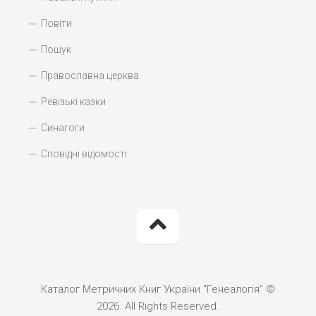
Повіти
Пошук
Православна церква
Ревізькі казки
Синагоги
Сповідні відомості
Каталог Метричних Книг України "Генеалогія" ©
2026. All Rights Reserved.