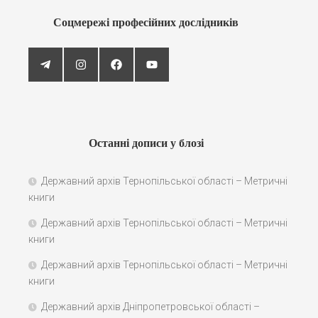
Соцмережі професійних дослідників
Останні дописи у блозі
Державний архів Тернопільської області – Метричні
книги
Державний архів Тернопільської області – Метричні
книги
Державний архів Тернопільської області – Метричні
книги
Державний архів Дніпропетровської області –