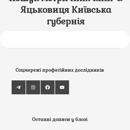
Яцьковиця Київська
губернія
Соцмережі професійних дослідників
Останні дописи у блозі