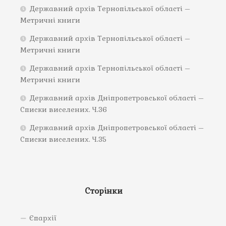
Державний архів Тернопільської області –
Метричні книги
Державний архів Тернопільської області –
Метричні книги
Державний архів Тернопільської області –
Метричні книги
Державний архів Дніпропетровської області –
Списки виселених. Ч.36
Державний архів Дніпропетровської області –
Списки виселених. Ч.35
Сторінки
Єпархії