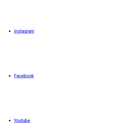
Instagram
Facebook
Youtube