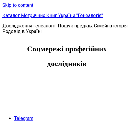
Skip to content
Каталог Метричних Книг України "Генеалогія"
Дослідження генеалогії. Пошук предків. Сімейна історія.
Родовід в Україні
Соцмережі професійних
дослідників
Telegram