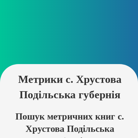
Метрики с. Хрустова
Подільська губернія
Пошук метричних книг с.
Хрустова Подільська