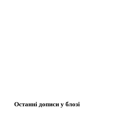
Останні дописи у блозі