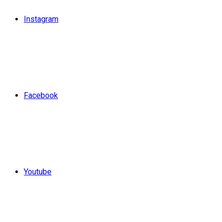
Instagram
Facebook
Youtube