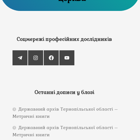
Соцмережі професійних дослідників
Останні дописи у блозі
Державний архів Тернопільської області –
Метричні книги
Державний архів Тернопільської області –
Метричні книги