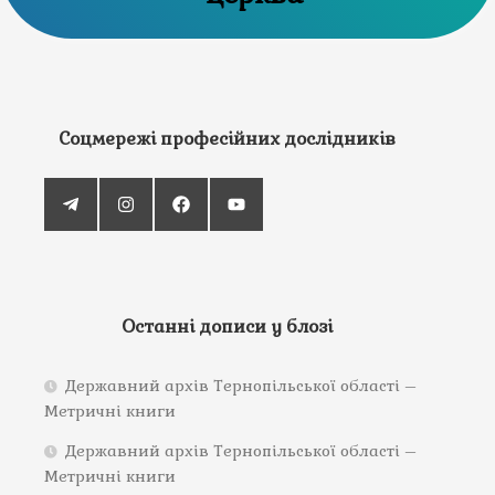
Соцмережі професійних дослідників
Останні дописи у блозі
Державний архів Тернопільської області –
Метричні книги
Державний архів Тернопільської області –
Метричні книги