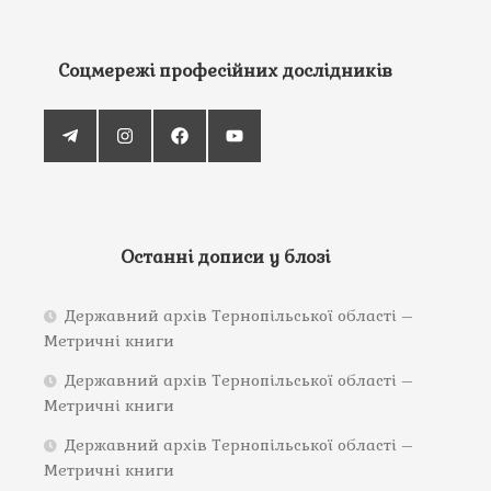
Соцмережі професійних дослідників
Останні дописи у блозі
Державний архів Тернопільської області –
Метричні книги
Державний архів Тернопільської області –
Метричні книги
Державний архів Тернопільської області –
Метричні книги