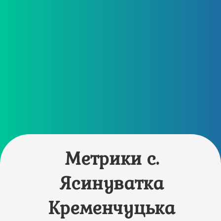
Метрики с.
Ясинуватка
Кременчуцька