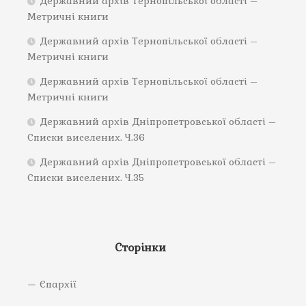
Державний архів Тернопільської області –
Метричні книги
Державний архів Тернопільської області –
Метричні книги
Державний архів Тернопільської області –
Метричні книги
Державний архів Дніпропетровської області –
Списки виселених. Ч.36
Державний архів Дніпропетровської області –
Списки виселених. Ч.35
Сторінки
Єпархії