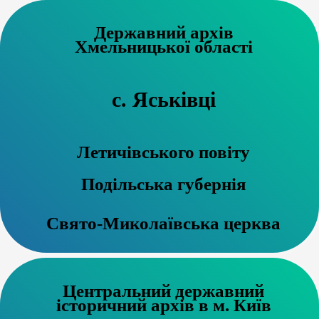
Державний архів
Хмельницької області
с. Яськівці
Летичівського повіту
Подільська губернія
Свято-Миколаївська церква
Центральний державний
історичний архів в м. Київ