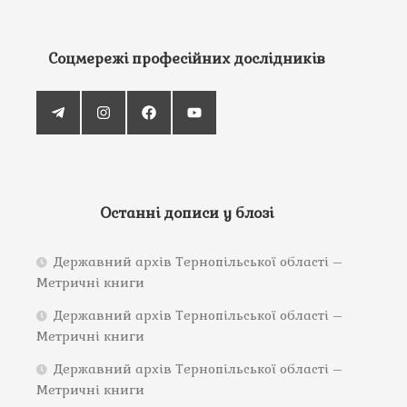
Соцмережі професійних дослідників
Останні дописи у блозі
Державний архів Тернопільської області –
Метричні книги
Державний архів Тернопільської області –
Метричні книги
Державний архів Тернопільської області –
Метричні книги