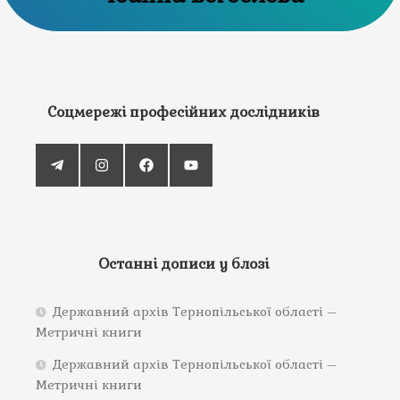
Соцмережі професійних дослідників
Останні дописи у блозі
Державний архів Тернопільської області –
Метричні книги
Державний архів Тернопільської області –
Метричні книги