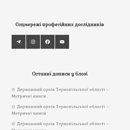
Соцмережі професійних дослідників
Останні дописи у блозі
Державний архів Тернопільської області –
Метричні книги
Державний архів Тернопільської області –
Метричні книги
Державний архів Тернопільської області –