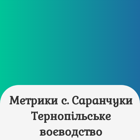
Метрики с. Саранчуки
Тернопільське
воєводство