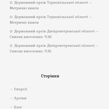
Державний архів Тернопільської області –
Метричні книги
Державний архів Тернопільської області –
Метричні книги
Державний архів Дніпропетровської області –
Списки виселених. Ч.36
Державний архів Дніпропетровської області –
Списки виселених. Ч.35
Сторінки
Єпархії
Архіви
Блог