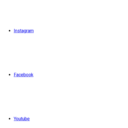
Instagram
Facebook
Youtube