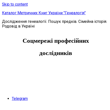
Skip to content
Каталог Метричних Книг України "Генеалогія"
Дослідження генеалогії. Пошук предків. Сімейна історія.
Родовід в Україні
Соцмережі професійних
дослідників
Telegram