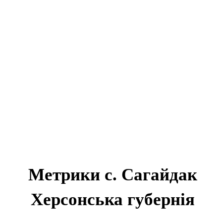
Метрики с. Сагайдак
Херсонська губернія