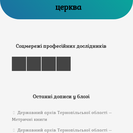
церква
Соцмережі професійних дослідників
Останні дописи у блозі
Державний архів Тернопільської області –
Метричні книги
Державний архів Тернопільської області –