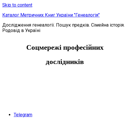
Skip to content
Каталог Метричних Книг України "Генеалогія"
Дослідження генеалогії. Пошук предків. Сімейна історія.
Родовід в Україні
Соцмережі професійних
дослідників
Telegram