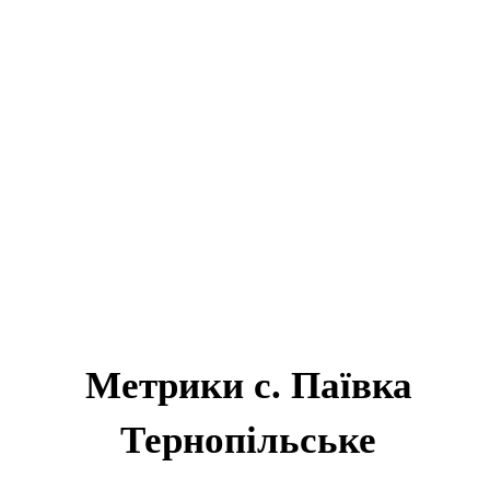
Метрики с. Паївка
Тернопільське