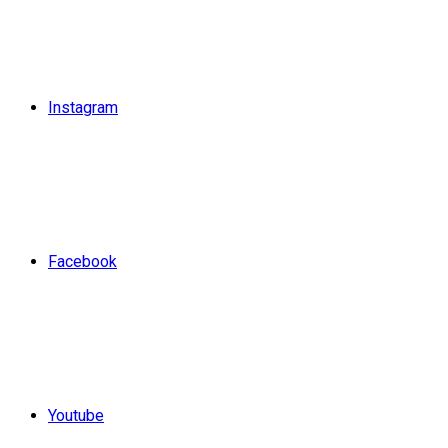
Instagram
Facebook
Youtube