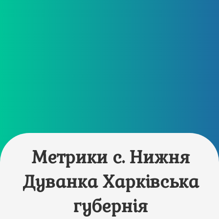
Метрики с. Нижня
Дуванка Харківська
губернія