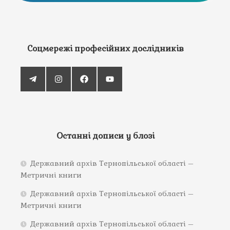
Соцмережі професійних дослідників
Останні дописи у блозі
Державний архів Тернопільської області –
Метричні книги
Державний архів Тернопільської області –
Метричні книги
Державний архів Тернопільської області –