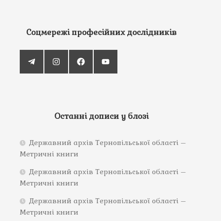
Соцмережі професійних дослідників
Останні дописи у блозі
Державний архів Тернопільської області –
Метричні книги
Державний архів Тернопільської області –
Метричні книги
Державний архів Тернопільської області –
Метричні книги