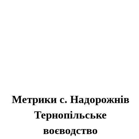
Метрики с. Надорожнів
Тернопільське
воєводство