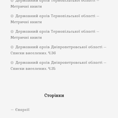
Державний архів Тернопільської області –
Метричні книги
Державний архів Тернопільської області –
Метричні книги
Державний архів Тернопільської області –
Метричні книги
Державний архів Дніпропетровської області –
Списки виселених. Ч.36
Державний архів Дніпропетровської області –
Списки виселених. Ч.35
Сторінки
Єпархії