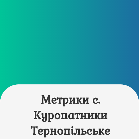
Метрики с.
Куропатники
Тернопільське