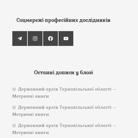
Соцмережі професійних дослідників
Останні дописи у блозі
Державний архів Тернопільської області –
Метричні книги
Державний архів Тернопільської області –
Метричні книги
Державний архів Тернопільської області –
Метричні книги