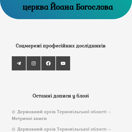
церква Йоана Богослова
Соцмережі професійних дослідників
Останні дописи у блозі
Державний архів Тернопільської області –
Метричні книги
Державний архів Тернопільської області –